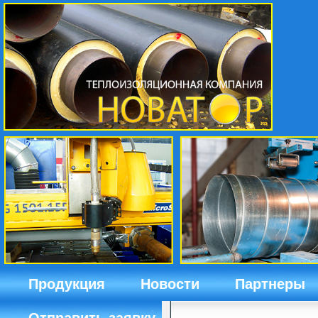
Продукция
Новости
Партнеры