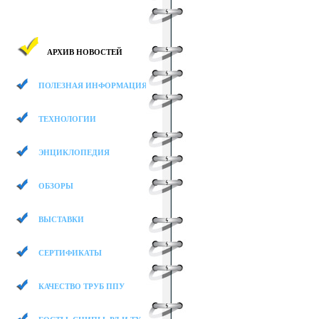
АРХИВ НОВОСТЕЙ
ПОЛЕЗНАЯ ИНФОРМАЦИЯ
ТЕХНОЛОГИИ
ЭНЦИКЛОПЕДИЯ
ОБЗОРЫ
ВЫСТАВКИ
СЕРТИФИКАТЫ
КАЧЕСТВО ТРУБ ППУ