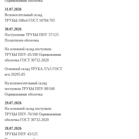
Оцинкованная оболочка
31.07.2026
Вспомогательный склад
ТРУБЫ-108х4 ГОСТ 10704:705
30.07.2026
Поступление ТРУБЫ ППУ 57/125
Полиэтилен оболочка
На основной склад поступили
ТРУБЫ ППУ-45/100 Оцинкованная
оболочка ГОСТ 30732-2020
Основной склад ТРУБА-57х5 ГОСТ
вгп 20295-85
На вспомогательный склад
поступили ТРУБЫ ППУ 89/160
Оцинкованная оболочка
29.07.2026
На основной склад поступили
ТРУБЫ ППУ-76/160 Оцинкованная
оболочка ГОСТ 30732-2020
28.07.2026
ТРУБЫ ППУ 45/125