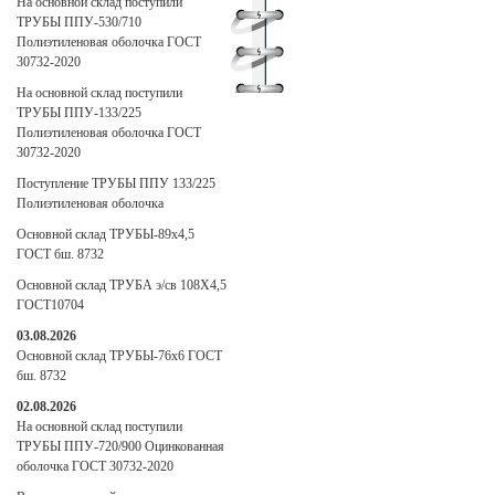
На основной склад поступили
ТРУБЫ ППУ-530/710
Полиэтиленовая оболочка ГОСТ
30732-2020
На основной склад поступили
ТРУБЫ ППУ-133/225
Полиэтиленовая оболочка ГОСТ
30732-2020
Поступление ТРУБЫ ППУ 133/225
Полиэтиленовая оболочка
Основной склад ТРУБЫ-89х4,5
ГОСТ бш. 8732
Основной склад ТРУБА э/св 108Х4,5
ГОСТ10704
03.08.2026
Основной склад ТРУБЫ-76х6 ГОСТ
бш. 8732
02.08.2026
На основной склад поступили
ТРУБЫ ППУ-720/900 Оцинкованная
оболочка ГОСТ 30732-2020