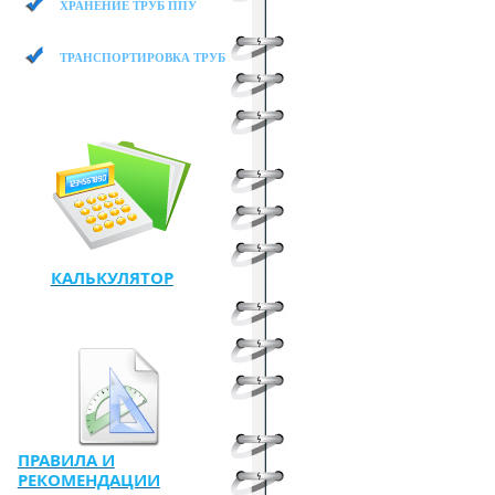
ХРАНЕНИЕ ТРУБ ППУ
ТРАНСПОРТИРОВКА ТРУБ ППУ
КАЛЬКУЛЯТОР
ПРАВИЛА И
РЕКОМЕНДАЦИИ