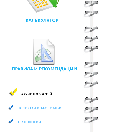
КАЛЬКУЛЯТОР
ПРАВИЛА И РЕКОМЕНДАЦИИ
АРХИВ НОВОСТЕЙ
ПОЛЕЗНАЯ ИНФОРМАЦИЯ
ТЕХНОЛОГИИ