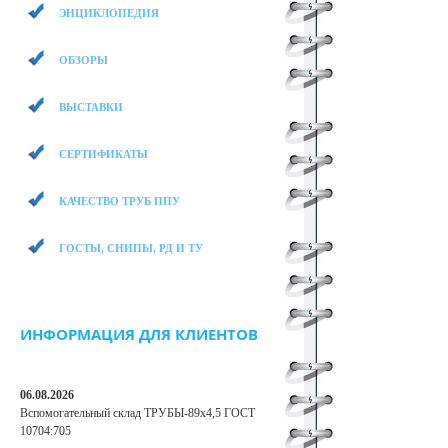
ЭНЦИКЛОПЕДИЯ
ОБЗОРЫ
ВЫСТАВКИ
СЕРТИФИКАТЫ
КАЧЕСТВО ТРУБ ППУ
ГОСТЫ, СНИПЫ, РД И ТУ
ИНФОРМАЦИЯ ДЛЯ КЛИЕНТОВ
06.08.2026
Вспомогательный склад ТРУБЫ-89х4,5 ГОСТ
10704:705