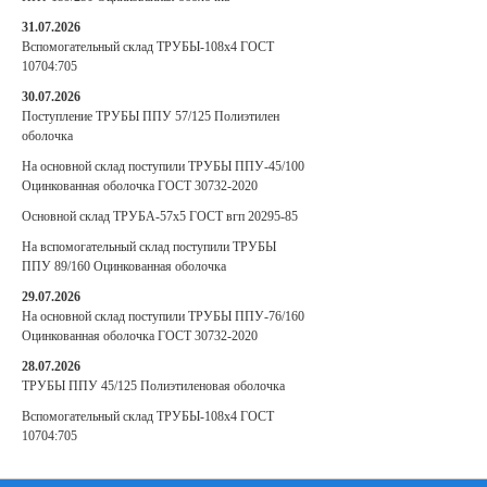
31.07.2026
Вспомогательный склад ТРУБЫ-108х4 ГОСТ
10704:705
30.07.2026
Поступление ТРУБЫ ППУ 57/125 Полиэтилен
оболочка
На основной склад поступили ТРУБЫ ППУ-45/100
Оцинкованная оболочка ГОСТ 30732-2020
Основной склад ТРУБА-57х5 ГОСТ вгп 20295-85
На вспомогательный склад поступили ТРУБЫ
ППУ 89/160 Оцинкованная оболочка
29.07.2026
На основной склад поступили ТРУБЫ ППУ-76/160
Оцинкованная оболочка ГОСТ 30732-2020
28.07.2026
ТРУБЫ ППУ 45/125 Полиэтиленовая оболочка
Вспомогательный склад ТРУБЫ-108х4 ГОСТ
10704:705