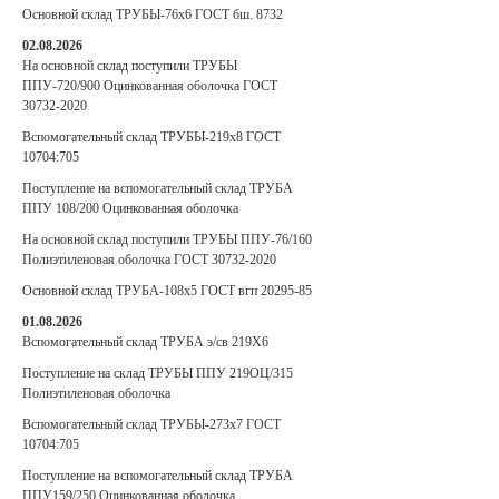
Основной склад ТРУБЫ-76х6 ГОСТ бш. 8732
02.08.2026
На основной склад поступили ТРУБЫ
ППУ-720/900 Оцинкованная оболочка ГОСТ
30732-2020
Вспомогательный склад ТРУБЫ-219х8 ГОСТ
10704:705
Поступление на вспомогательный склад ТРУБА
ППУ 108/200 Оцинкованная оболочка
На основной склад поступили ТРУБЫ ППУ-76/160
Полиэтиленовая оболочка ГОСТ 30732-2020
Основной склад ТРУБА-108х5 ГОСТ вгп 20295-85
01.08.2026
Вспомогательный склад ТРУБА э/св 219Х6
Поступление на склад ТРУБЫ ППУ 219ОЦ/315
Полиэтиленовая оболочка
Вспомогательный склад ТРУБЫ-273х7 ГОСТ
10704:705
Поступление на вспомогательный склад ТРУБА
ППУ159/250 Оцинкованная оболочка