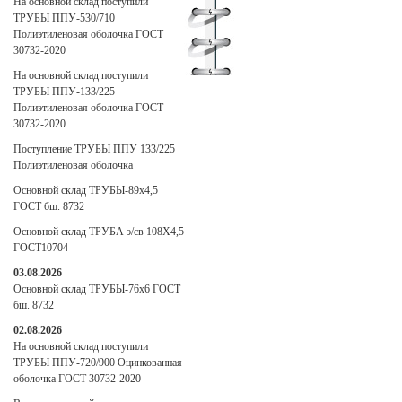
На основной склад поступили
ТРУБЫ ППУ-530/710
Полиэтиленовая оболочка ГОСТ
30732-2020
На основной склад поступили
ТРУБЫ ППУ-133/225
Полиэтиленовая оболочка ГОСТ
30732-2020
Поступление ТРУБЫ ППУ 133/225
Полиэтиленовая оболочка
Основной склад ТРУБЫ-89х4,5
ГОСТ бш. 8732
Основной склад ТРУБА э/св 108Х4,5
ГОСТ10704
03.08.2026
Основной склад ТРУБЫ-76х6 ГОСТ
бш. 8732
02.08.2026
На основной склад поступили
ТРУБЫ ППУ-720/900 Оцинкованная
оболочка ГОСТ 30732-2020