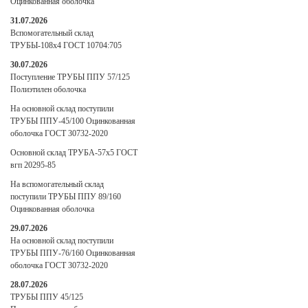
Оцинкованная оболочка
31.07.2026
Вспомогательный склад
ТРУБЫ-108х4 ГОСТ 10704:705
30.07.2026
Поступление ТРУБЫ ППУ 57/125
Полиэтилен оболочка
На основной склад поступили
ТРУБЫ ППУ-45/100 Оцинкованная
оболочка ГОСТ 30732-2020
Основной склад ТРУБА-57х5 ГОСТ
вгп 20295-85
На вспомогательный склад
поступили ТРУБЫ ППУ 89/160
Оцинкованная оболочка
29.07.2026
На основной склад поступили
ТРУБЫ ППУ-76/160 Оцинкованная
оболочка ГОСТ 30732-2020
28.07.2026
ТРУБЫ ППУ 45/125