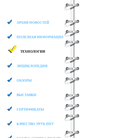
АРХИВ НОВОСТЕЙ
ПОЛЕЗНАЯ ИНФОРМАЦИЯ
ТЕХНОЛОГИИ
ЭНЦИКЛОПЕДИЯ
ОБЗОРЫ
ВЫСТАВКИ
СЕРТИФИКАТЫ
КАЧЕСТВО ТРУБ ППУ