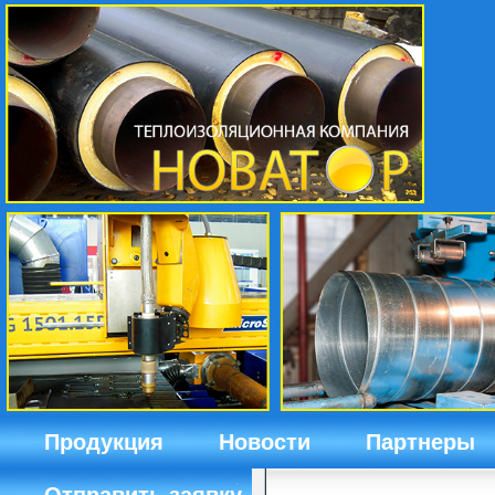
Продукция
Новости
Партнеры